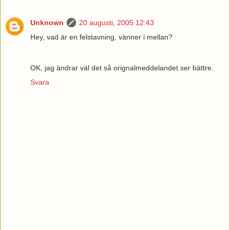
Unknown
20 augusti, 2005 12:43
Hey, vad är en felstavning, vänner i mellan?
OK, jag ändrar väl det så orignalmeddelandet ser bättre.
Svara