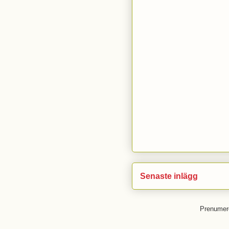
Senaste inlägg
Prenumer