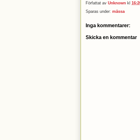
Författat av
Unknown
kl
16:2
Sparas under:
mässa
Inga kommentarer:
Skicka en kommentar