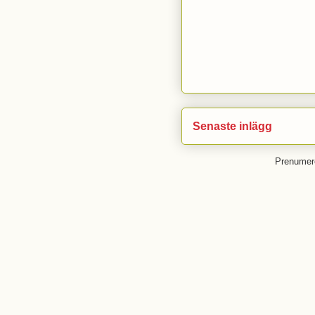
Senaste inlägg
Prenumer