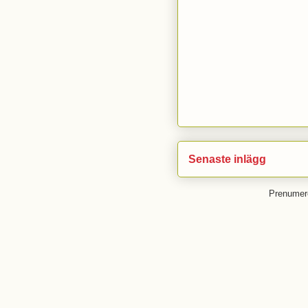
Senaste inlägg
Prenumer