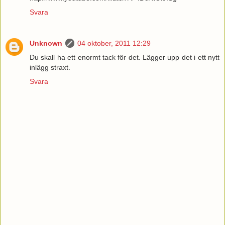
Svara
Unknown
04 oktober, 2011 12:29
Du skall ha ett enormt tack för det. Lägger upp det i ett nytt
inlägg straxt.
Svara