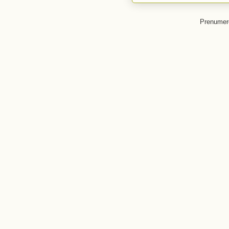
Prenumer