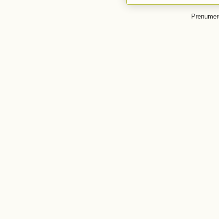
Prenumer