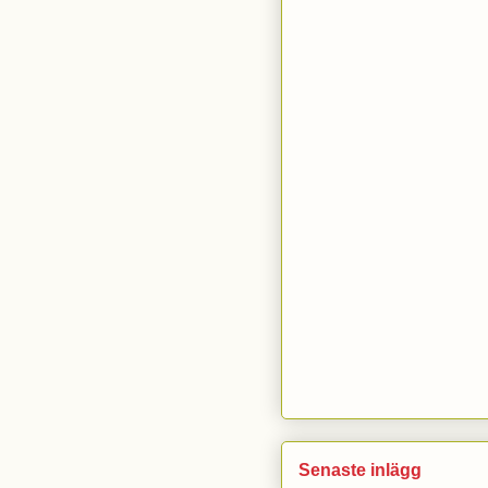
Senaste inlägg