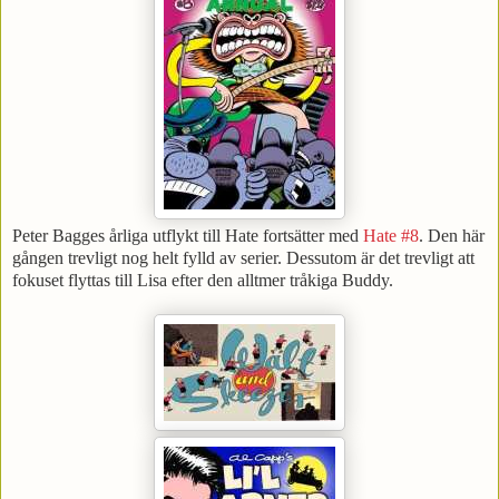
Peter Bagges årliga utflykt till Hate fortsätter med
Hate #8
. Den här
gången trevligt nog helt fylld av serier. Dessutom är det trevligt att
fokuset flyttas till Lisa efter den alltmer tråkiga Buddy.