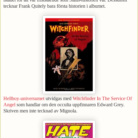
tecknar Frank Quitely bara första historien i albumet.
Hellboy-universumet
utvidgas med
Witchfinder In The Service Of
Angel
som handlar om den occulta uppfinnaren Edward Grey.
Skriven men inte tecknad av Mignola.