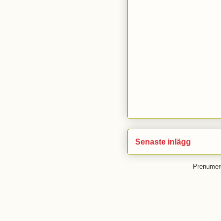
Senaste inlägg
Prenumer