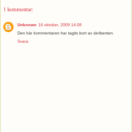
1 kommentar:
Unknown
16 oktober, 2009 14:08
Den här kommentaren har tagits bort av skribenten.
Svara