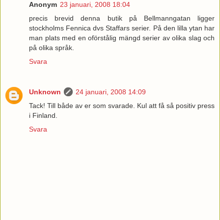
Anonym
23 januari, 2008 18:04
precis brevid denna butik på Bellmanngatan ligger
stockholms Fennica dvs Staffars serier. På den lilla ytan har
man plats med en oförstålig mängd serier av olika slag och
på olika språk.
Svara
Unknown
24 januari, 2008 14:09
Tack! Till både av er som svarade. Kul att få så positiv press
i Finland.
Svara