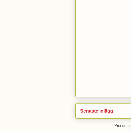
Senaste inlägg
Prenumer