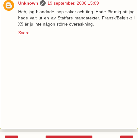
Unknown
19 september, 2008 15:09
Heh, jag blandade ihop saker och ting. Hade för mig att jag
hade valt ut en av Staffars mangatexter. Fransk/Belgiskt i
X9 är ju inte någon större överaskning.
Svara