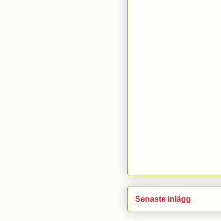
Senaste inlägg