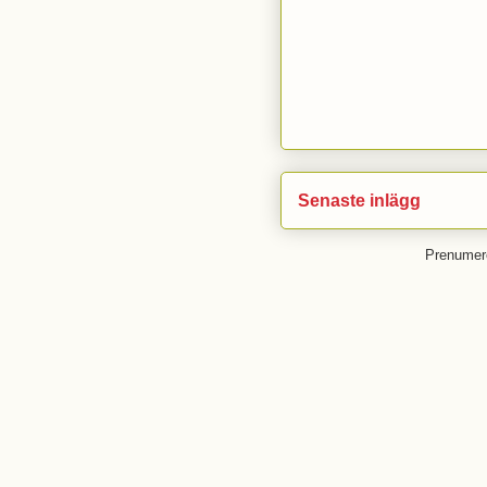
Senaste inlägg
Prenumer