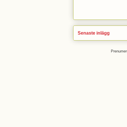
Senaste inlägg
Prenumer